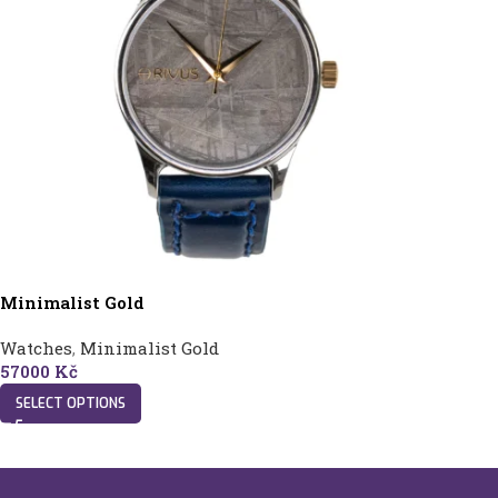
Minimalist Gold
Watches
,
Minimalist Gold
57000
Kč
SELECT OPTIONS