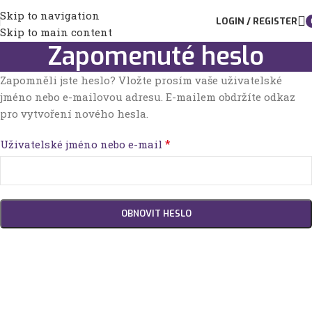
Skip to navigation
LOGIN / REGISTER
Skip to main content
Zapomenuté heslo
Zapomněli jste heslo? Vložte prosím vaše uživatelské
jméno nebo e-mailovou adresu. E-mailem obdržíte odkaz
pro vytvoření nového hesla.
*
Uživatelské jméno nebo e-mail
OBNOVIT HESLO